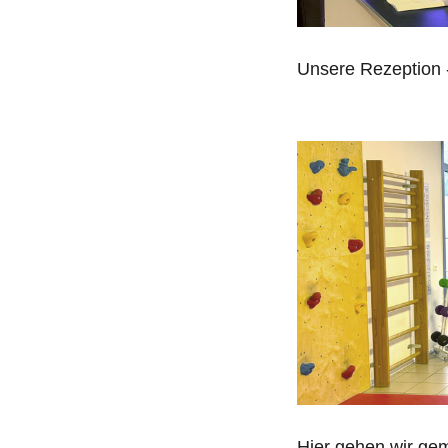
Unsere Rezeption -
Hier gehen wir ge