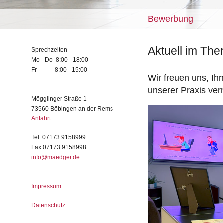
Bewerbung
Aktuell im Th
Sprechzeiten
Mo - Do 8:00 - 18:00
Fr 8:00 - 15:00
Wir freuen uns, Ih
unserer Praxis ver
Mögglinger Straße 1
73560 Böbingen an der Rems
Anfahrt
Tel. 07173 9158999
Fax 07173 9158998
info@maedger.de
Impressum
Datenschutz