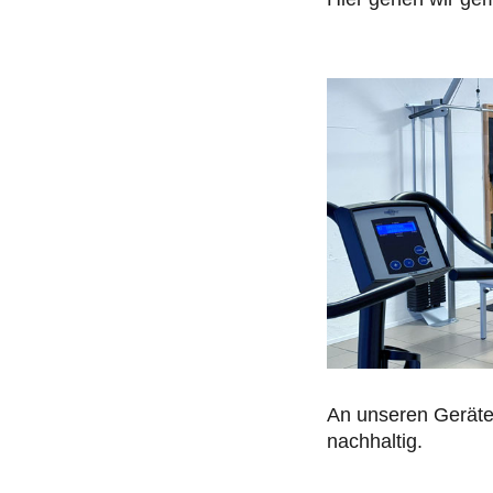
An unseren Geräten 
nachhaltig.