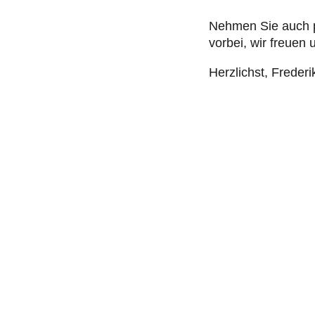
Nehmen Sie auch p
vorbei, wir freuen
Herzlichst, Frede